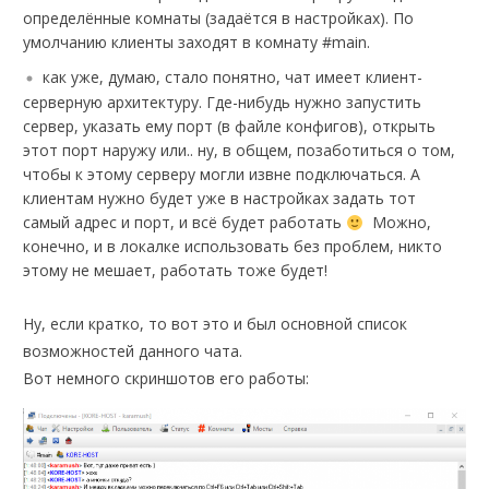
определённые комнаты (задаётся в настройках). По
умолчанию клиенты заходят в комнату #main.
как уже, думаю, стало понятно, чат имеет клиент-
серверную архитектуру. Где-нибудь нужно запустить
сервер, указать ему порт (в файле конфигов), открыть
этот порт наружу или.. ну, в общем, позаботиться о том,
чтобы к этому серверу могли извне подключаться. А
клиентам нужно будет уже в настройках задать тот
самый адрес и порт, и всё будет работать
Можно,
конечно, и в локалке использовать без проблем, никто
этому не мешает, работать тоже будет!
Ну, если кратко, то вот это и был основной список
возможностей данного чата.
Вот немного скриншотов его работы: