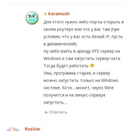
karamush
Для этого нужно либо порты открыть в
своём роутере или что у вас там (при
условии, что у вас есть белый IP, пусть
и динамический).
Ну либо взять в аренду VPS сервер на
Windows и там запустить сервер чата.
Тогда будет работать
Увы, программа старая, и сервер
можно запустить только на Windows
системе. Хотя… может, через Wine
получится и на линукс-сервере
запустить…
Ответить
RusSun