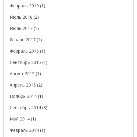
Февраль 2019
(1)
Июль 2018
(2)
Июль 2017
(1)
Январь 2017
(1)
Февраль 2016
(1)
Сентябрь 2015
(1)
Август 2015
(1)
Апрель 2015
(2)
Ноябрь 2014
(1)
Сентябрь 2014
(3)
Май 2014
(1)
Февраль 2014
(1)