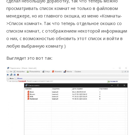
сделал небольшую доработку, так что теперь можно
просматривать список комнат не только в файловом
менеджере, но из главного окошка, из меню «Комнаты-
>Список комнат». Так что теперь отдельное окошко со
списком комнат, с отображением некоторой информации
о них, с возможностью обновить этот список и войти в
любую выбранную комнату )
Выглядит это вот так: