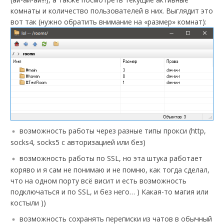
комнаты и количество пользователей в них. Выглядит это
вот так (нужно обратить внимание на «размер» комнат):
возможность работы через разные типы прокси (http,
socks4, socks5 с авторизацией или без)
возможность работы по SSL, но эта штука работает
коряво и я сам не понимаю и не помню, как тогда сделал,
что на одном порту всё висит и есть возможность
подключаться и по SSL, и без него… ) Какая-то магия или
костыли ))
возможность сохранять переписки из чатов в обычный