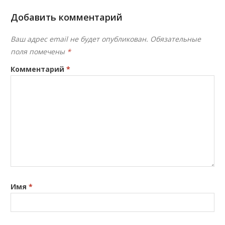
Добавить комментарий
Ваш адрес email не будет опубликован.
Обязательные
поля помечены
*
Комментарий
*
Имя
*