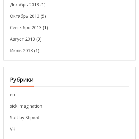
Декабрь 2013
(1)
Октябрь 2013
(5)
Сентябрь 2013
(1)
Август 2013
(3)
Июль 2013
(1)
Рубрики
etc
sick imagination
Soft by Shpirat
VK