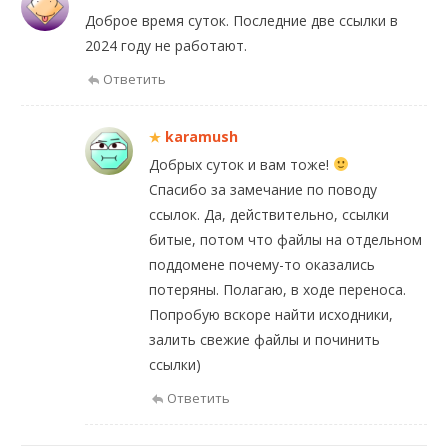
Доброе время суток. Последние две ссылки в
2024 году не работают.
Ответить
karamush
Добрых суток и вам тоже!
Спасибо за замечание по поводу
ссылок. Да, действительно, ссылки
битые, потом что файлы на отдельном
поддомене почему-то оказались
потеряны. Полагаю, в ходе переноса.
Попробую вскоре найти исходники,
залить свежие файлы и починить
ссылки)
Ответить