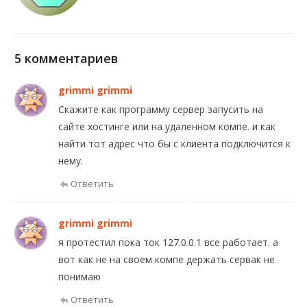
5 комментариев
grimmi grimmi
Скажите как программу сервер запусить на
сайте хостинге или на удаленном компе. и как
найти тот адрес что бы с клиента подключится к
нему.
Ответить
grimmi grimmi
я протестил пока ток 127.0.0.1 все работает. а
вот как не на своем компе держать сервак не
понимаю
Ответить