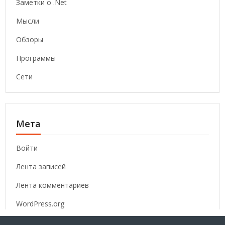
Заметки о .Net
Мысли
Обзоры
Программы
Сети
Мета
Войти
Лента записей
Лента комментариев
WordPress.org