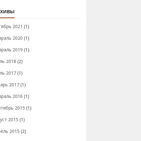
хивы
тябрь 2021
(1)
враль 2020
(1)
враль 2019
(1)
ль 2018
(2)
ль 2017
(1)
арь 2017
(1)
враль 2016
(1)
нтябрь 2015
(1)
уст 2015
(1)
рель 2015
(2)