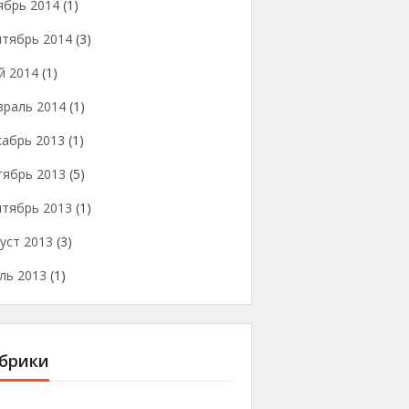
ябрь 2014
(1)
нтябрь 2014
(3)
й 2014
(1)
враль 2014
(1)
кабрь 2013
(1)
тябрь 2013
(5)
нтябрь 2013
(1)
уст 2013
(3)
ль 2013
(1)
брики