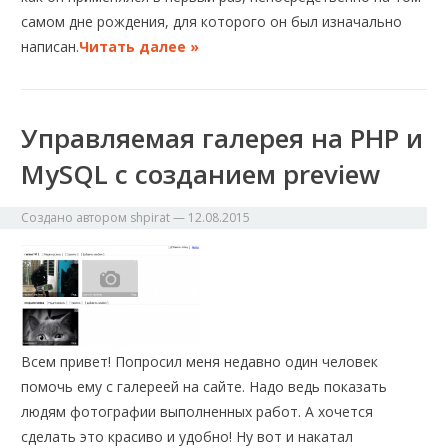
самом дне рождения, для которого он был изначально
написан.
Читать далее »
Управляемая галерея на PHP и
MySQL с созданием preview
Создано автором
shpirat
—
12.08.2015
Всем привет! Попросил меня недавно один человек
помочь ему с галереей на сайте. Надо ведь показать
людям фотографии выполненных работ. А хочется
сделать это красиво и удобно! Ну вот и накатал