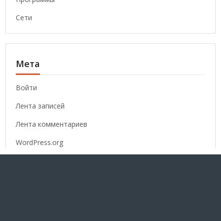
Сети
Мета
Войти
Лента записей
Лента комментариев
WordPress.org