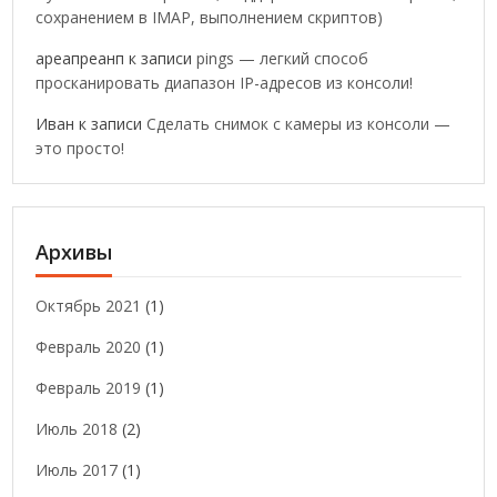
сохранением в IMAP, выполнением скриптов)
ареапреанп
к записи
pings — легкий способ
просканировать диапазон IP-адресов из консоли!
Иван
к записи
Сделать снимок с камеры из консоли —
это просто!
Архивы
Октябрь 2021
(1)
Февраль 2020
(1)
Февраль 2019
(1)
Июль 2018
(2)
Июль 2017
(1)