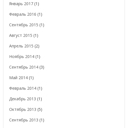
Январь 2017
(1)
Февраль 2016
(1)
Сентябрь 2015
(1)
Август 2015
(1)
Апрель 2015
(2)
Ноябрь 2014
(1)
Сентябрь 2014
(3)
Май 2014
(1)
Февраль 2014
(1)
Декабрь 2013
(1)
Октябрь 2013
(5)
Сентябрь 2013
(1)