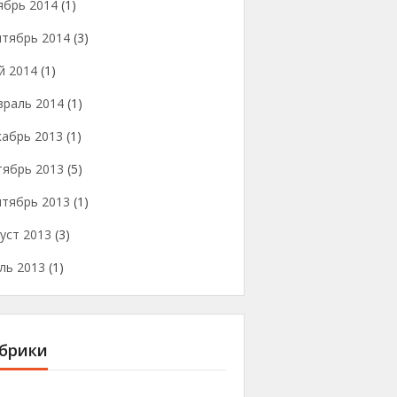
ябрь 2014
(1)
нтябрь 2014
(3)
й 2014
(1)
враль 2014
(1)
кабрь 2013
(1)
тябрь 2013
(5)
нтябрь 2013
(1)
уст 2013
(3)
ль 2013
(1)
брики