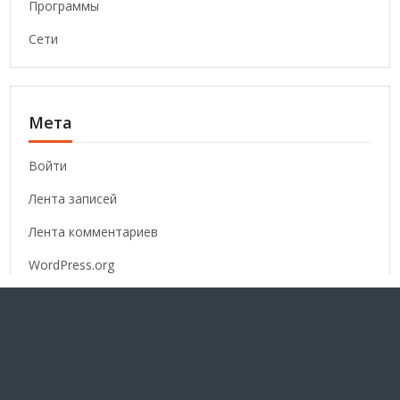
Программы
Сети
Мета
Войти
Лента записей
Лента комментариев
WordPress.org