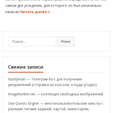
самом дне рождения, для которого он был изначально
написан.
Читать далее »
Поиск:
Поиск
Свежие записи
Notifyman — Телеграм-бот для получения
уведомлений (отправка из консоли, откуда угодно)
imagebunker.net — коллекция свободных изображений
Owl Quests Engine — многопользовательские квесты с
разными типами заданий, картой, инвентарём,