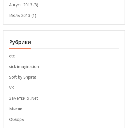
Август 2013
(3)
Июль 2013
(1)
Рубрики
etc
sick imagination
Soft by Shpirat
VK
Заметки о .Net
Мысли
Обзоры