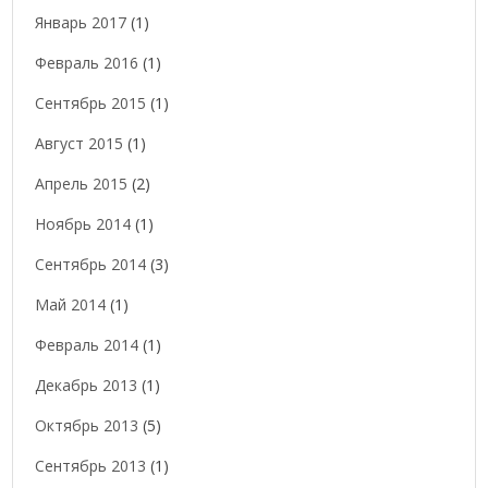
Январь 2017
(1)
Февраль 2016
(1)
Сентябрь 2015
(1)
Август 2015
(1)
Апрель 2015
(2)
Ноябрь 2014
(1)
Сентябрь 2014
(3)
Май 2014
(1)
Февраль 2014
(1)
Декабрь 2013
(1)
Октябрь 2013
(5)
Сентябрь 2013
(1)