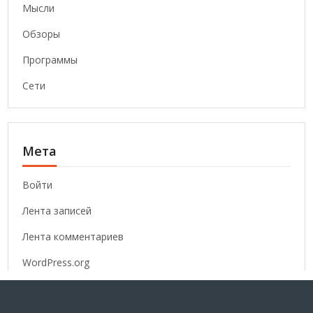
Мысли
Обзоры
Программы
Сети
Мета
Войти
Лента записей
Лента комментариев
WordPress.org