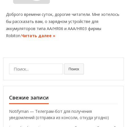
Доброго времени суток, дорогие читатели. Мне хотелось
бы рассказать вам, о зарядном устройстве для
аккумуляторов типа AA/HR06 и AAA/HR03 фирмы
Robiton.
Читать далее »
Поиск:
Поиск
Свежие записи
Notifyman — Телеграм-бот для получения
уведомлений (отправка из консоли, откуда угодно)