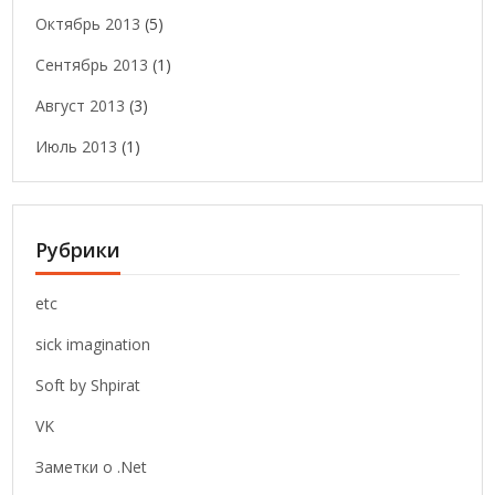
Октябрь 2013
(5)
Сентябрь 2013
(1)
Август 2013
(3)
Июль 2013
(1)
Рубрики
etc
sick imagination
Soft by Shpirat
VK
Заметки о .Net