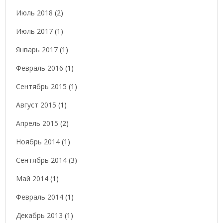
Июль 2018
(2)
Июль 2017
(1)
Январь 2017
(1)
Февраль 2016
(1)
Сентябрь 2015
(1)
Август 2015
(1)
Апрель 2015
(2)
Ноябрь 2014
(1)
Сентябрь 2014
(3)
Май 2014
(1)
Февраль 2014
(1)
Декабрь 2013
(1)