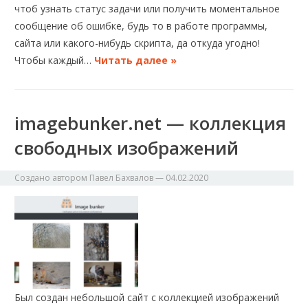
чтоб узнать статус задачи или получить моментальное
сообщение об ошибке, будь то в работе программы,
сайта или какого-нибудь скрипта, да откуда угодно!
Чтобы каждый…
Читать далее »
imagebunker.net — коллекция
свободных изображений
Создано автором
Павел Бахвалов
—
04.02.2020
Был создан небольшой сайт с коллекцией изображений