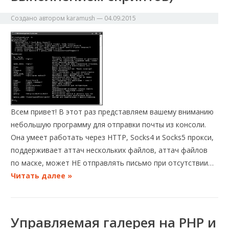
Создано автором
karamush
—
04.09.2015
Всем привет! В этот раз представляем вашему вниманию
небольшую программу для отправки почты из консоли.
Она умеет работать через HTTP, Socks4 и Socks5 прокси,
поддерживает аттач нескольких файлов, аттач файлов
по маске, может НЕ отправлять письмо при отсутствии…
Читать далее »
Управляемая галерея на PHP и