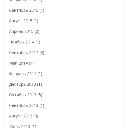
Сентябрь 2015
(1)
Август 2015
(1)
Апрель 2015
(2)
Ноябрь 2014
(1)
Сентябрь 2014
(3)
Май 2014
(1)
Февраль 2014
(1)
Декабрь 2013
(1)
Октябрь 2013
(5)
Сентябрь 2013
(1)
Август 2013
(3)
Июль 2013
(1)