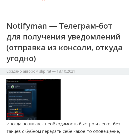
Notifyman — Телеграм-бот
для получения уведомлений
(отправка из консоли, откуда
угодно)
Создано автором
shpirat
—
18.10.2021
Иногда возникает необходимость быстро и легко, без
танцев с бубном передать себе какое-то оповещение,