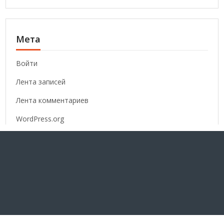
Мета
Войти
Лента записей
Лента комментариев
WordPress.org