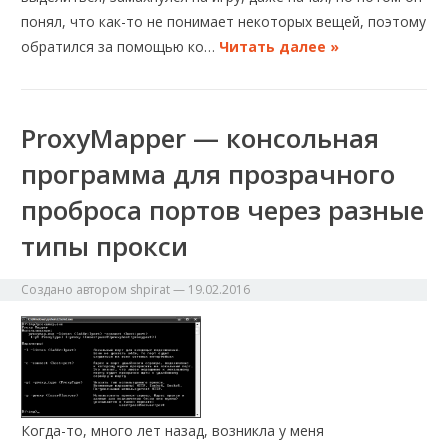
понял, что как-то не понимает некоторых вещей, поэтому
обратился за помощью ко…
Читать далее »
ProxyMapper — консольная
программа для прозрачного
проброса портов через разные
типы прокси
Создано автором
shpirat
—
19.02.2016
Когда-то, много лет назад, возникла у меня