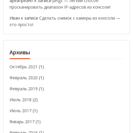
ареапреанп
к записи
pings — легкий способ
просканировать диапазон IP-адресов из консоли!
Иван
к записи
Сделать снимок с камеры из консоли —
это просто!
Архивы
Октябрь 2021
(1)
Февраль 2020
(1)
Февраль 2019
(1)
Июль 2018
(2)
Июль 2017
(1)
Январь 2017
(1)
Февраль 2016
(1)