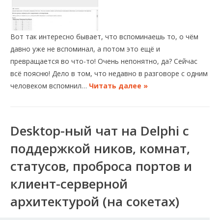
Вот так интересно бывает, что вспоминаешь то, о чём
давно уже не вспоминал, а потом это ещё и
превращается во что-то! Очень непонятно, да? Сейчас
всё поясню! Дело в том, что недавно в разговоре с одним
человеком вспомнил…
Читать далее »
Desktop-ный чат на Delphi с
поддержкой ников, комнат,
статусов, проброса портов и
клиент-серверной
архитектурой (на сокетах)