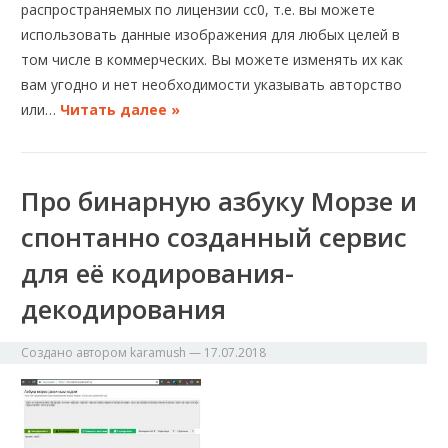
распространяемых по лицензии cc0, т.е. вы можете
использовать данные изображения для любых целей в
том числе в коммерческих. Вы можете изменять их как
вам угодно и нет необходимости указывать авторство
или…
Читать далее »
Про бинарную азбуку Морзе и
спонтанно созданный сервис
для её кодирования-
декодирования
Создано автором
karamush
—
17.07.2018