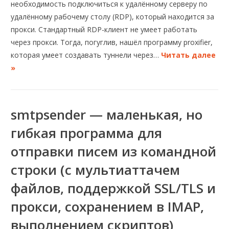
необходимость подключиться к удалённому серверу по
удалённому рабочему столу (RDP), который находится за
прокси. Стандартный RDP-клиент не умеет работать
через прокси. Тогда, погуглив, нашёл программу proxifier,
которая умеет создавать туннели через…
Читать далее
»
smtpsender — маленькая, но
гибкая программа для
отправки писем из командной
строки (с мультиаттачем
файлов, поддержкой SSL/TLS и
прокси, сохранением в IMAP,
выполнением скриптов)